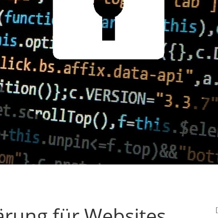
ärung für Websites