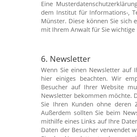
Eine Musterdatenschutzerklärun
dem Institut für Informations-,
Münster. Diese können Sie sich 
mit Ihrem Anwalt für Sie wichtig
6. Newsletter
Wenn Sie einen Newsletter auf I
hier einiges beachten. Wir em
Besucher auf Ihrer Website muss
Newsletter bekommen möchte. Den
Sie Ihren Kunden ohne deren Z
Außerdem sollten Sie beim Newsl
mithilfe eines Links auf Ihre Date
Daten der Besucher verwendet we