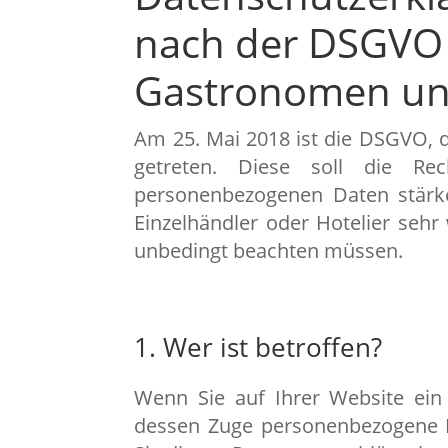
nach der DSGVO f
Gastronomen und
Am 25. Mai 2018 ist die DSGVO, 
getreten. Diese soll die Rec
personenbezogenen Daten stärke
Einzelhändler oder Hotelier sehr 
unbedingt beachten müssen.
1. Wer ist betroffen?
Wenn Sie auf Ihrer Website ein
dessen Zuge personenbezogene 