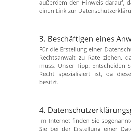
außerdem den Hinweis darauf, da
einen Link zur Datenschutzerklär
3. Beschäftigen eines Anw
Für die Erstellung einer Datensch
Rechtsanwalt zu Rate ziehen, d
muss. Unser Tipp: Entscheiden Si
Recht spezialisiert ist, da die
besitzt.
4. Datenschutzerklärung
Im Internet finden Sie sogenann
Sie bei der Erstellung einer Da