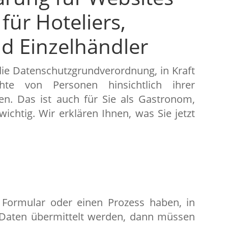
ür Hoteliers,
 Einzelhändler
die Datenschutzgrundverordnung, in Kraft
hte von Personen hinsichtlich ihrer
n. Das ist auch für Sie als Gastronom,
wichtig. Wir erklären Ihnen, was Sie jetzt
 Formular oder einen Prozess haben, in
Daten übermittelt werden, dann müssen