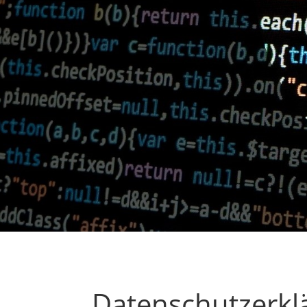
Datenschutzerkl