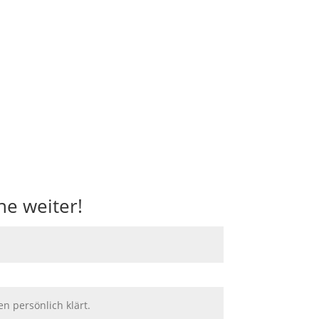
ne weiter!