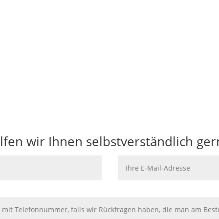
lfen wir Ihnen selbstverständlich ger