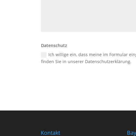
Datenschutz
Ich willige ein, dass meine im Formular e
finden Sie in unserer Datenschutzerklärung.
Kontakt
Bay