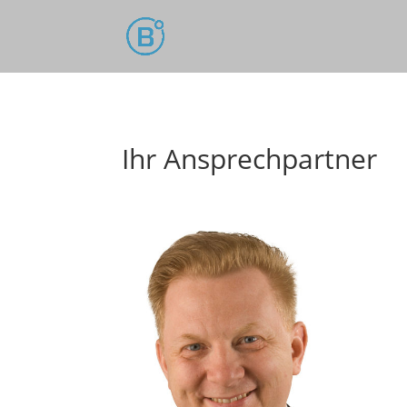
Ihr Ansprechpartner