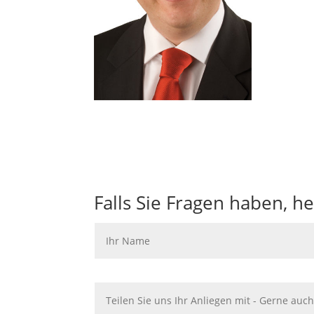
Text
Falls Sie Fragen haben, he