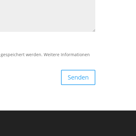
d gespeichert werden. Weitere Informationen
Senden