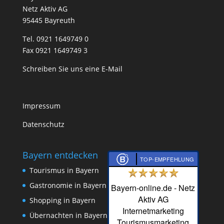
Netz Aktiv AG
95445 Bayreuth
Tel. 0921 1649749 0
Fax 0921 1649749 3
Schreiben Sie uns eine E-Mail
Impressum
Datenschutz
Bayern entdecken
TOP-EMPFEHLUNG
Tourismus in Bayern
Gastronomie in Bayern
Bayern-online.de - Netz
Aktiv AG
Shopping in Bayern
Internetmarketing
Übernachten in Bayern
Tourismusmarketing