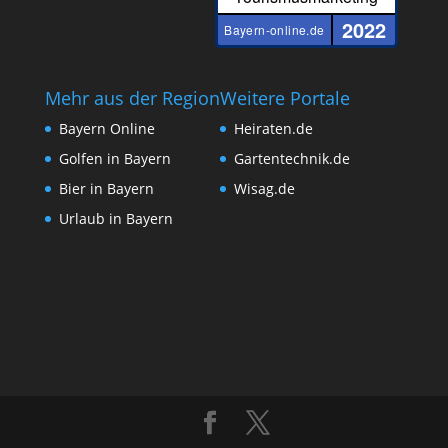
2022
Bayern-online.de
Mehr aus der Region
Weitere Portale
Bayern Online
Heiraten.de
Golfen in Bayern
Gartentechnik.de
Bier in Bayern
Wisag.de
Urlaub in Bayern