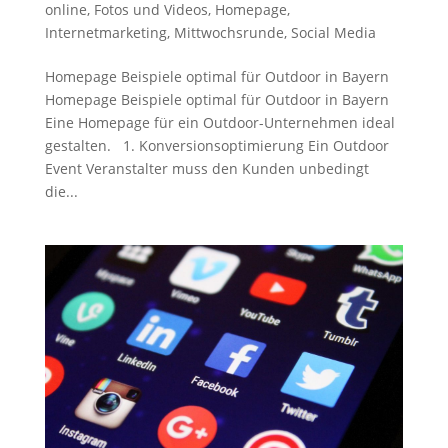
online
,
Fotos und Videos
,
Homepage
,
Internetmarketing
,
Mittwochsrunde
,
Social Media
Homepage Beispiele optimal für Outdoor in Bayern
Homepage Beispiele optimal für Outdoor in Bayern
Eine Homepage für ein Outdoor-Unternehmen ideal
gestalten. 1. Konversionsoptimierung Ein Outdoor
Event Veranstalter muss den Kunden unbedingt
die...