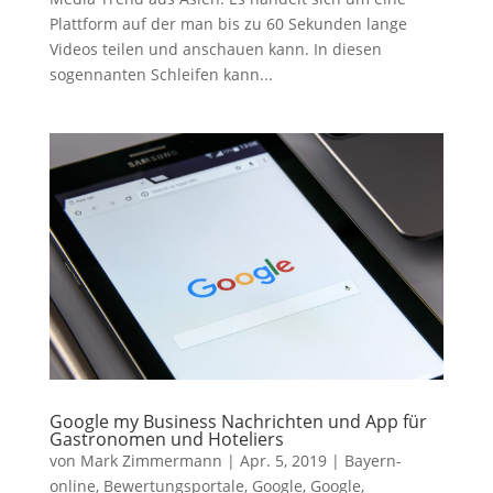
Plattform auf der man bis zu 60 Sekunden lange
Videos teilen und anschauen kann. In diesen
sogennanten Schleifen kann...
Google my Business Nachrichten und App für
Gastronomen und Hoteliers
von
Mark Zimmermann
|
Apr. 5, 2019
|
Bayern-
online
,
Bewertungsportale
,
Google
,
Google
,