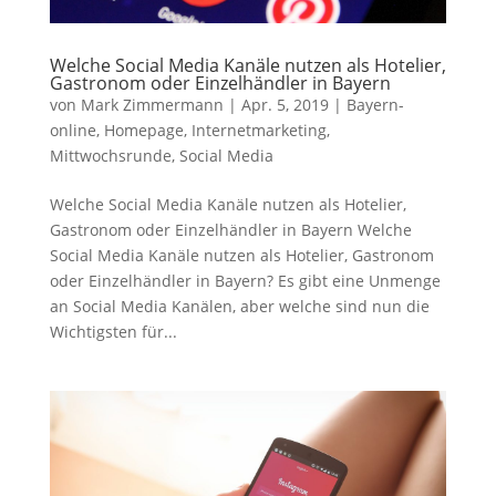
Welche Social Media Kanäle nutzen als Hotelier,
Gastronom oder Einzelhändler in Bayern
von
Mark Zimmermann
|
Apr. 5, 2019
|
Bayern-
online
,
Homepage
,
Internetmarketing
,
Mittwochsrunde
,
Social Media
Welche Social Media Kanäle nutzen als Hotelier,
Gastronom oder Einzelhändler in Bayern Welche
Social Media Kanäle nutzen als Hotelier, Gastronom
oder Einzelhändler in Bayern? Es gibt eine Unmenge
an Social Media Kanälen, aber welche sind nun die
Wichtigsten für...