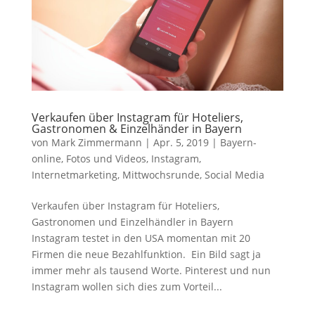
Verkaufen über Instagram für Hoteliers,
Gastronomen & Einzelhänder in Bayern
von
Mark Zimmermann
|
Apr. 5, 2019
|
Bayern-
online
,
Fotos und Videos
,
Instagram
,
Internetmarketing
,
Mittwochsrunde
,
Social Media
Verkaufen über Instagram für Hoteliers,
Gastronomen und Einzelhändler in Bayern
Instagram testet in den USA momentan mit 20
Firmen die neue Bezahlfunktion. Ein Bild sagt ja
immer mehr als tausend Worte. Pinterest und nun
Instagram wollen sich dies zum Vorteil...