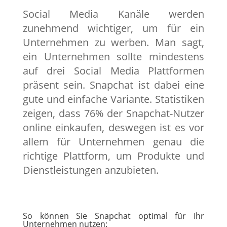
Social Media Kanäle werden
zunehmend wichtiger, um für ein
Unternehmen zu werben. Man sagt,
ein Unternehmen sollte mindestens
auf drei Social Media Plattformen
präsent sein. Snapchat ist dabei eine
gute und einfache Variante. Statistiken
zeigen, dass 76% der Snapchat-Nutzer
online einkaufen, deswegen ist es vor
allem für Unternehmen genau die
richtige Plattform, um Produkte und
Dienstleistungen anzubieten.
So können Sie Snapchat optimal für Ihr
Unternehmen nutzen: