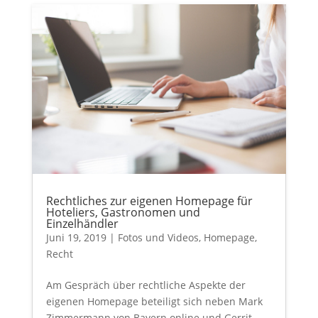
Rechtliches zur eigenen Homepage für
Hoteliers, Gastronomen und
Einzelhändler
Juni 19, 2019
|
Fotos und Videos
,
Homepage
,
Recht
Am Gespräch über rechtliche Aspekte der
eigenen Homepage beteiligt sich neben Mark
Zimmermann von Bayern online und Gerrit