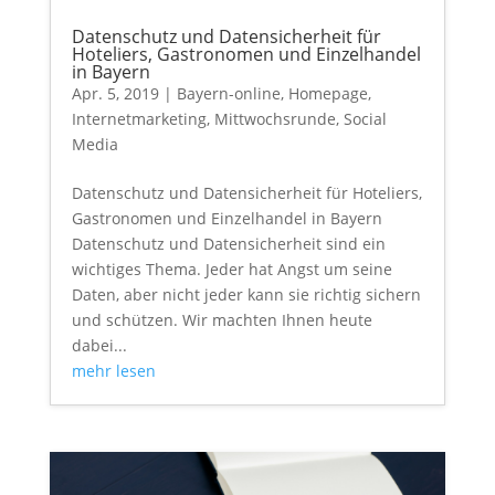
Datenschutz und Datensicherheit für
Hoteliers, Gastronomen und Einzelhandel
in Bayern
Apr. 5, 2019
|
Bayern-online
,
Homepage
,
Internetmarketing
,
Mittwochsrunde
,
Social
Media
Datenschutz und Datensicherheit für Hoteliers,
Gastronomen und Einzelhandel in Bayern
Datenschutz und Datensicherheit sind ein
wichtiges Thema. Jeder hat Angst um seine
Daten, aber nicht jeder kann sie richtig sichern
und schützen. Wir machten Ihnen heute
dabei...
mehr lesen