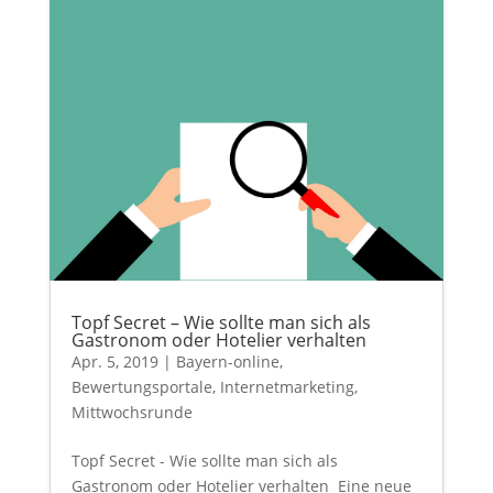
Topf Secret – Wie sollte man sich als
Gastronom oder Hotelier verhalten
Apr. 5, 2019
|
Bayern-online
,
Bewertungsportale
,
Internetmarketing
,
Mittwochsrunde
Topf Secret - Wie sollte man sich als
Gastronom oder Hotelier verhalten Eine neue