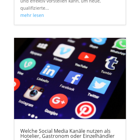
und effektiv vorstellen kann, um neue,
qualifizierte...
mehr lesen
Welche Social Media Kanäle nutzen als
Hotelier, Gastronom oder Einzelhändler