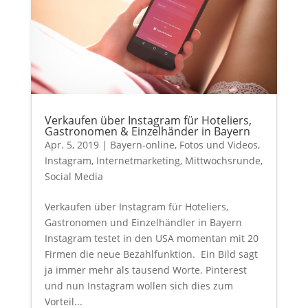
Verkaufen über Instagram für Hoteliers,
Gastronomen & Einzelhänder in Bayern
Apr. 5, 2019
|
Bayern-online
,
Fotos und Videos
,
Instagram
,
Internetmarketing
,
Mittwochsrunde
,
Social Media
Verkaufen über Instagram für Hoteliers,
Gastronomen und Einzelhändler in Bayern
Instagram testet in den USA momentan mit 20
Firmen die neue Bezahlfunktion. Ein Bild sagt
ja immer mehr als tausend Worte. Pinterest
und nun Instagram wollen sich dies zum
Vorteil...