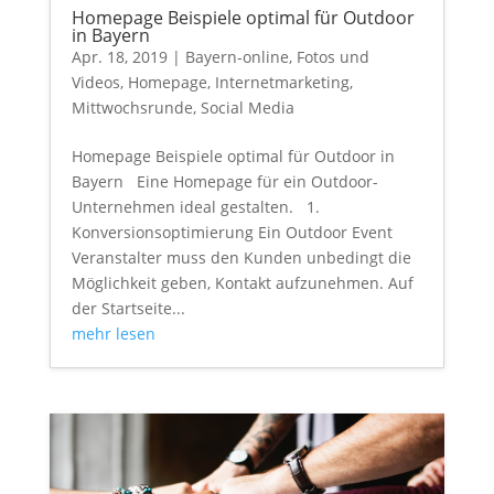
Homepage Beispiele optimal für Outdoor
in Bayern
Apr. 18, 2019
|
Bayern-online
,
Fotos und
Videos
,
Homepage
,
Internetmarketing
,
Mittwochsrunde
,
Social Media
Homepage Beispiele optimal für Outdoor in
Bayern Eine Homepage für ein Outdoor-
Unternehmen ideal gestalten. 1.
Konversionsoptimierung Ein Outdoor Event
Veranstalter muss den Kunden unbedingt die
Möglichkeit geben, Kontakt aufzunehmen. Auf
der Startseite...
mehr lesen