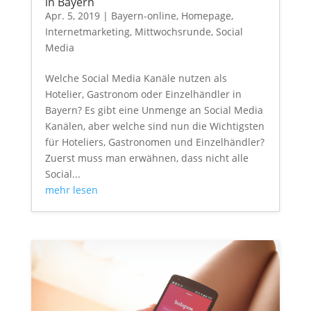
in Bayern
Apr. 5, 2019
|
Bayern-online
,
Homepage
,
Internetmarketing
,
Mittwochsrunde
,
Social
Media
Welche Social Media Kanäle nutzen als
Hotelier, Gastronom oder Einzelhändler in
Bayern? Es gibt eine Unmenge an Social Media
Kanälen, aber welche sind nun die Wichtigsten
für Hoteliers, Gastronomen und Einzelhändler?
Zuerst muss man erwähnen, dass nicht alle
Social...
mehr lesen