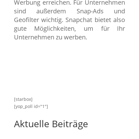
Werbung erreichen. Für Unternehmen
sind außerdem Snap-Ads und
Geofilter wichtig. Snapchat bietet also
gute Möglichkeiten, um für Ihr
Unternehmen zu werben.
[starbox]
[yop_poll id="1"]
Aktuelle Beiträge