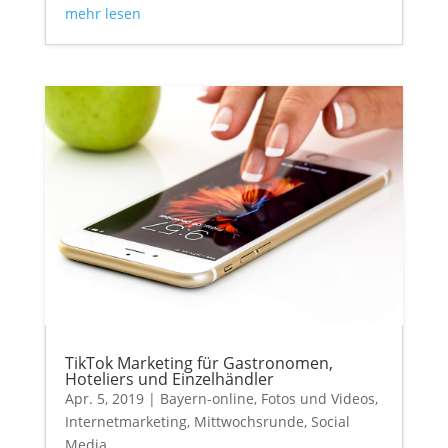
mehr lesen
TikTok Marketing für Gastronomen,
Hoteliers und Einzelhändler
Apr. 5, 2019
|
Bayern-online
,
Fotos und Videos
,
Internetmarketing
,
Mittwochsrunde
,
Social
Media