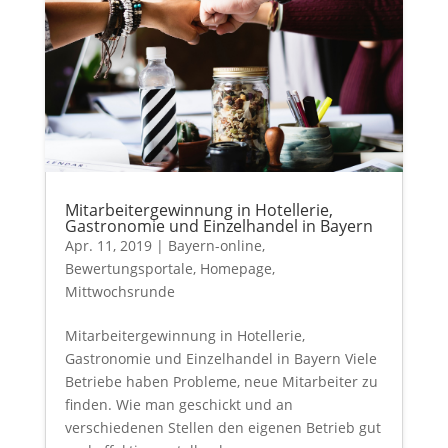
Mitarbeitergewinnung in Hotellerie,
Gastronomie und Einzelhandel in Bayern
Apr. 11, 2019
|
Bayern-online
,
Bewertungsportale
,
Homepage
,
Mittwochsrunde
Mitarbeitergewinnung in Hotellerie,
Gastronomie und Einzelhandel in Bayern Viele
Betriebe haben Probleme, neue Mitarbeiter zu
finden. Wie man geschickt und an
verschiedenen Stellen den eigenen Betrieb gut