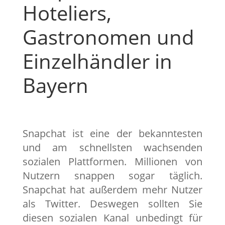
Hoteliers,
Gastronomen und
Einzelhändler in
Bayern
Snapchat ist eine der bekanntesten
und am schnellsten wachsenden
sozialen Plattformen. Millionen von
Nutzern snappen sogar täglich.
Snapchat hat außerdem mehr Nutzer
als Twitter. Deswegen sollten Sie
diesen sozialen Kanal unbedingt für