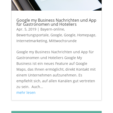
Google my Business Nachrichten und App
für Gastronomen und Hoteliers
Apr. 5, 2019
|
Bayern-online
,
Bewertungsportale
,
Google
,
Google
,
Homepage
,
Internetmarketing
,
Mittwochsrunde
Google my Business Nachrichten und App für
Gastronomen und Hoteliers Google My
Business ist ein neues Feature auf Google
Maps, das Ihnen ermöglicht, direkt Kontakt mit
einem Unternehmen aufzunehmen. Es
empfiehlt sich, auf allen Kanälen gut vertreten
zu sein. Auch...
mehr lesen