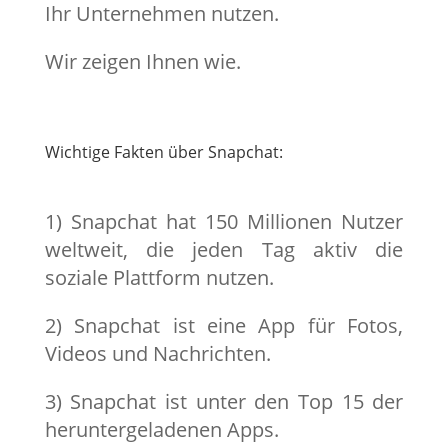
Ihr Unternehmen nutzen.
Wir zeigen Ihnen wie.
Wichtige Fakten über Snapchat:
1) Snapchat hat 150 Millionen Nutzer
weltweit, die jeden Tag aktiv die
soziale Plattform nutzen.
2) Snapchat ist eine App für Fotos,
Videos und Nachrichten.
3) Snapchat ist unter den Top 15 der
heruntergeladenen Apps.