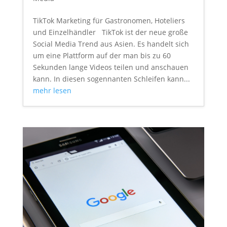
TikTok Marketing für Gastronomen, Hoteliers
und Einzelhändler TikTok ist der neue große
Social Media Trend aus Asien. Es handelt sich
um eine Plattform auf der man bis zu 60
Sekunden lange Videos teilen und anschauen
kann. In diesen sogennanten Schleifen kann...
mehr lesen