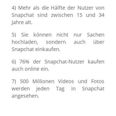
4) Mehr als die Hälfte der Nutzer von
Snapchat sind zwischen 15 und 34
Jahre alt.
5) Sie können nicht nur Sachen
hochladen, sondern auch über
Snapchat einkaufen.
6) 76% der Snapchat-Nutzer kaufen
auch online ein.
7) 500 Millionen Videos und Fotos
werden jeden Tag in Snapchat
angesehen.