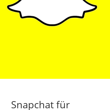
Snapchat für