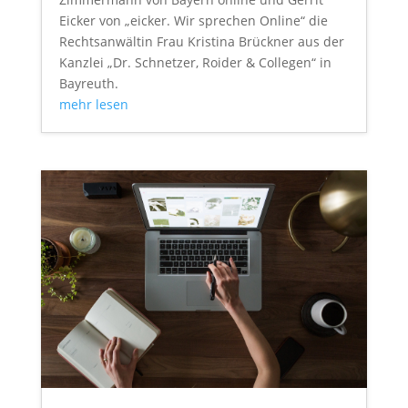
Eicker von „eicker. Wir sprechen Online“ die
Rechtsanwältin Frau Kristina Brückner aus der
Kanzlei „Dr. Schnetzer, Roider & Collegen“ in
Bayreuth.
mehr lesen