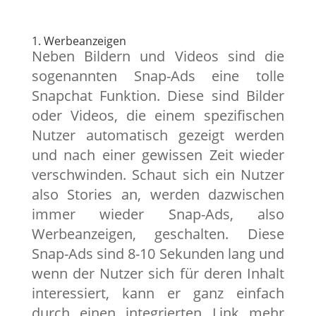
1. Werbeanzeigen
Neben Bildern und Videos sind die
sogenannten Snap-Ads eine tolle
Snapchat Funktion. Diese sind Bilder
oder Videos, die einem spezifischen
Nutzer automatisch gezeigt werden
und nach einer gewissen Zeit wieder
verschwinden. Schaut sich ein Nutzer
also Stories an, werden dazwischen
immer wieder Snap-Ads, also
Werbeanzeigen, geschalten. Diese
Snap-Ads sind 8-10 Sekunden lang und
wenn der Nutzer sich für deren Inhalt
interessiert, kann er ganz einfach
durch einen integrierten Link mehr