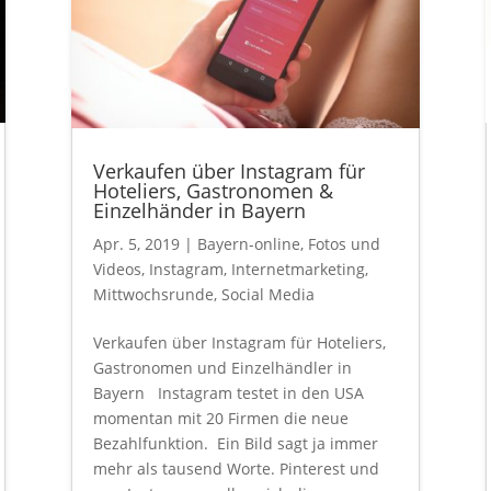
Verkaufen über Instagram für
Hoteliers, Gastronomen &
Einzelhänder in Bayern
Apr. 5, 2019
|
Bayern-online
,
Fotos und
Videos
,
Instagram
,
Internetmarketing
,
Mittwochsrunde
,
Social Media
Verkaufen über Instagram für Hoteliers,
Gastronomen und Einzelhändler in
Bayern Instagram testet in den USA
momentan mit 20 Firmen die neue
Bezahlfunktion. Ein Bild sagt ja immer
mehr als tausend Worte. Pinterest und