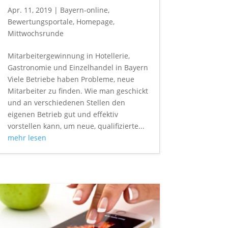
Apr. 11, 2019
|
Bayern-online
,
Bewertungsportale
,
Homepage
,
Mittwochsrunde
Mitarbeitergewinnung in Hotellerie,
Gastronomie und Einzelhandel in Bayern
Viele Betriebe haben Probleme, neue
Mitarbeiter zu finden. Wie man geschickt
und an verschiedenen Stellen den
eigenen Betrieb gut und effektiv
vorstellen kann, um neue, qualifizierte...
mehr lesen