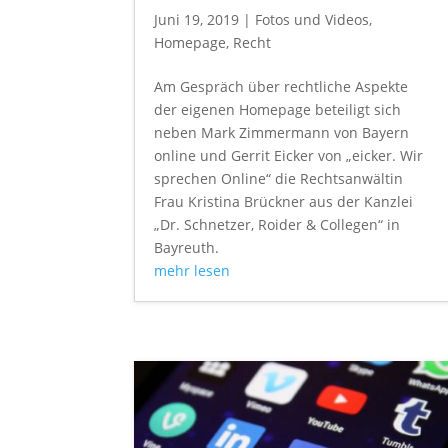
Juni 19, 2019
|
Fotos und Videos
,
Homepage
,
Recht
Am Gespräch über rechtliche Aspekte
der eigenen Homepage beteiligt sich
neben Mark Zimmermann von Bayern
online und Gerrit Eicker von „eicker. Wir
sprechen Online“ die Rechtsanwältin
Frau Kristina Brückner aus der Kanzlei
„Dr. Schnetzer, Roider & Collegen“ in
Bayreuth.
mehr lesen