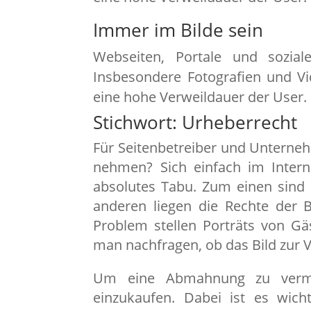
Immer im Bilde sein
Webseiten, Portale und sozial
Insbesondere Fotografien und Vi
eine hohe Verweildauer der User.
Stichwort: Urheberrecht
Für Seitenbetreiber und Unternehm
nehmen? Sich einfach im Intern
absolutes Tabu. Zum einen sind 
anderen liegen die Rechte der B
Problem stellen Porträts von Gäs
man nachfragen, ob das Bild zur 
Um eine Abmahnung zu vermei
einzukaufen. Dabei ist es wic