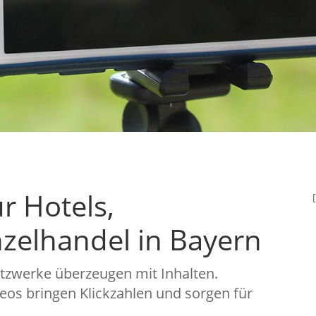
ür Hotels,
zelhandel in Bayern
etzwerke überzeugen mit Inhalten.
eos bringen Klickzahlen und sorgen für