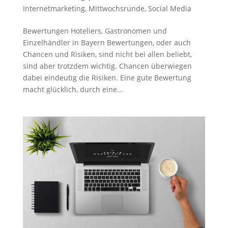
Internetmarketing
,
Mittwochsrunde
,
Social Media
Bewertungen Hoteliers, Gastronomen und
Einzelhändler in Bayern Bewertungen, oder auch
Chancen und Risiken, sind nicht bei allen beliebt,
sind aber trotzdem wichtig. Chancen überwiegen
dabei eindeutig die Risiken. Eine gute Bewertung
macht glücklich, durch eine...