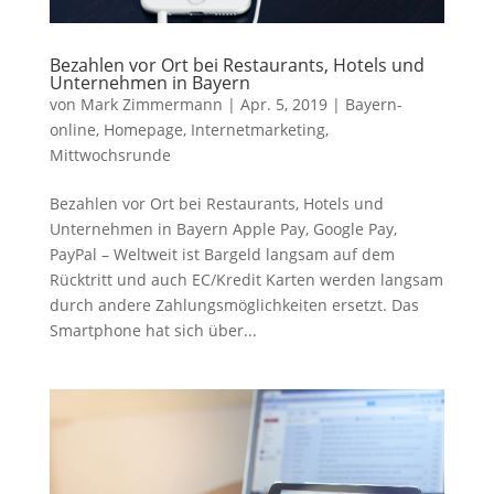
Bezahlen vor Ort bei Restaurants, Hotels und
Unternehmen in Bayern
von
Mark Zimmermann
|
Apr. 5, 2019
|
Bayern-
online
,
Homepage
,
Internetmarketing
,
Mittwochsrunde
Bezahlen vor Ort bei Restaurants, Hotels und
Unternehmen in Bayern Apple Pay, Google Pay,
PayPal – Weltweit ist Bargeld langsam auf dem
Rücktritt und auch EC/Kredit Karten werden langsam
durch andere Zahlungsmöglichkeiten ersetzt. Das
Smartphone hat sich über...