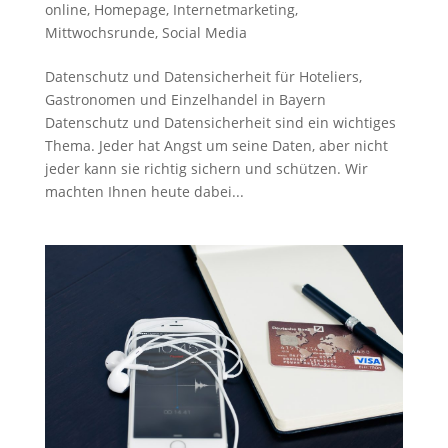
online
,
Homepage
,
Internetmarketing
,
Mittwochsrunde
,
Social Media
Datenschutz und Datensicherheit für Hoteliers,
Gastronomen und Einzelhandel in Bayern
Datenschutz und Datensicherheit sind ein wichtiges
Thema. Jeder hat Angst um seine Daten, aber nicht
jeder kann sie richtig sichern und schützen. Wir
machten Ihnen heute dabei...