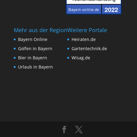
2022
Bayern-online.de
Mehr aus der Region
Weitere Portale
Bayern Online
Heiraten.de
Golfen in Bayern
Gartentechnik.de
Bier in Bayern
Wisag.de
Urlaub in Bayern