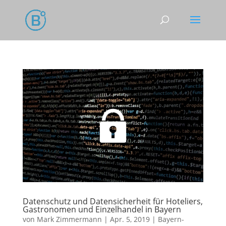
Datenschutz und Datensicherheit für Hoteliers,
Gastronomen und Einzelhandel in Bayern
von
Mark Zimmermann
|
Apr. 5, 2019
|
Bayern-