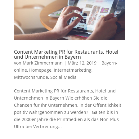
Content Marketing PR für Restaurants, Hotel
und Unternehmen in Bayern
von
Mark Zimmermann
|
März 12, 2019
|
Bayern-
online
,
Homepage
,
Internetmarketing
,
Mittwochsrunde
,
Social Media
Content Marketing PR für Restaurants, Hotel und
Unternehmen in Bayern Wie erhöhen Sie die
Chancen für Ihr Unternehmen, in der Öffentlichkeit
positiv wahrgenommen zu werden? Galten bis in
die 2000er Jahre die Printmedien als das Non-Plus-
Ultra bei Verbreitung...