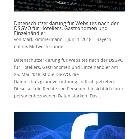
Datenschutzerklärung für Websites nach der
DSGVO für Hoteliers, Gastronomen und
Einzelhändler
von
Mark Zimmermann
|
Juni 1, 2018
|
Bayern-
online
,
Mittwochsrunde
Datenschutzerklärung für Websites nach der DSGVO
für Hoteliers, Gastronomen und Einzelhändler Am
25. Mai 2018 ist die DSGVO, die
Datenschutzgrundverordnung, in Kraft getreten.
Diese soll die Rechte von Personen hinsichtlich ihrer
personenbezogenen Daten stärken. Das...