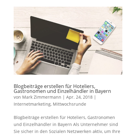
Blogbeiträge erstellen für Hoteliers,
Gastronomen und Einzelhändler in Bayern
von
Mark Zimmermann
|
Apr. 24, 2018
|
Internetmarketing
,
Mittwochsrunde
Blogbeiträge erstellen für Hoteliers, Gastronomen
und Einzelhändler in Bayern Als Unternehmer sind
Sie sicher in den Sozialen Netzwerken aktiv, um Ihre