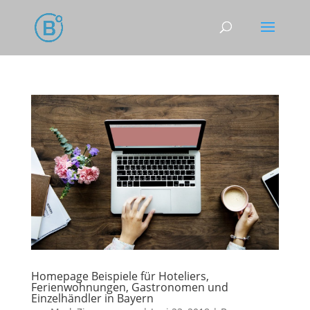
Homepage Beispiele für Hoteliers,
Ferienwohnungen, Gastronomen und
Einzelhändler in Bayern