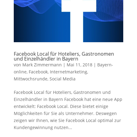
Facebook Local für Hoteliers, Gastronomen
und Einzelhändler in Bayern
von
Mark Zimmermann
|
Mai 11, 2018
|
Bayern-
online
,
Facebook
,
Internetmarketing
,
Mittwochsrunde
,
Social Media
Facebook Local für Hoteliers, Gastronomen und
Einzelhändler in Bayern Facebook hat eine neue App
entwickelt: Facebook Local. Diese bietet einige
Möglichkeiten für Sie als Unternehmer. Deswegen
zeigen wir Ihnen, wie Sie Facebook Local optimal zur
Kundengewinnung nutzen...