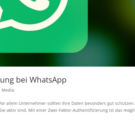
erung bei WhatsApp
l Media
or allem Unternehmer sollten Ihre Daten besonders gut schützen.
Sie aktiv sind. Mit einer Zwei-Faktor-Authentifizierung ist das mögli