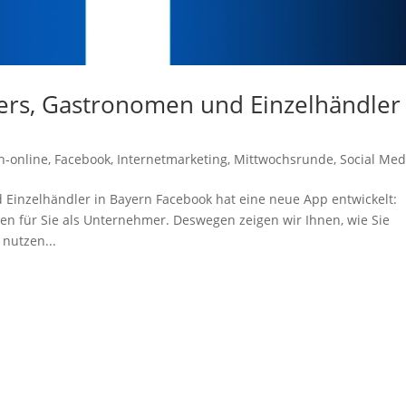
iers, Gastronomen und Einzelhändler 
n-online
,
Facebook
,
Internetmarketing
,
Mittwochsrunde
,
Social Med
 Einzelhändler in Bayern Facebook hat eine neue App entwickelt:
iten für Sie als Unternehmer. Deswegen zeigen wir Ihnen, wie Sie
nutzen...