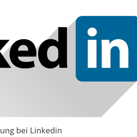
rung bei Linkedin