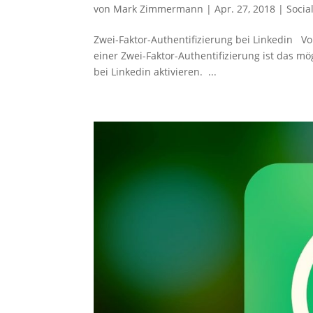
von
Mark Zimmermann
|
Apr. 27, 2018
|
Socia
Zwei-Faktor-Authentifizierung bei Linkedin V
einer Zwei-Faktor-Authentifizierung ist das m
bei Linkedin aktivieren. ...