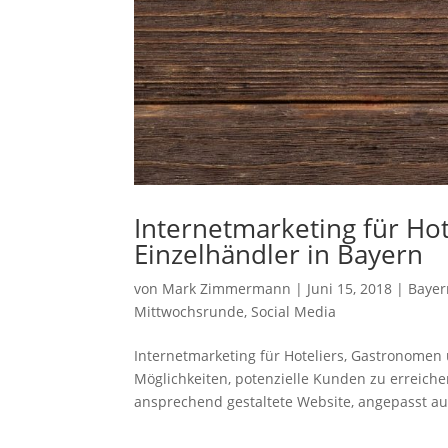
Internetmarketing für Ho
Einzelhändler in Bayern
von
Mark Zimmermann
|
Juni 15, 2018
|
Bayer
Mittwochsrunde
,
Social Media
Internetmarketing für Hoteliers, Gastronomen
Möglichkeiten, potenzielle Kunden zu erreich
ansprechend gestaltete Website, angepasst auf 