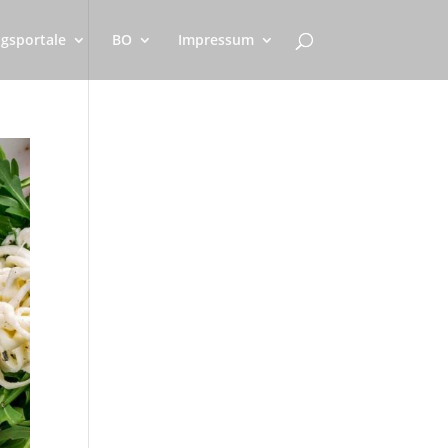
gsportale
BO
Impressum