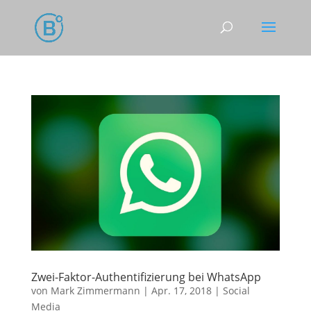
Zwei-Faktor-Authentifizierung bei WhatsApp
von
Mark Zimmermann
|
Apr. 17, 2018
|
Social
Media