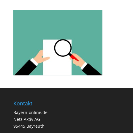
Kontakt
Bayern-online.de
Netz Aktiv AG
95445 Bayreuth