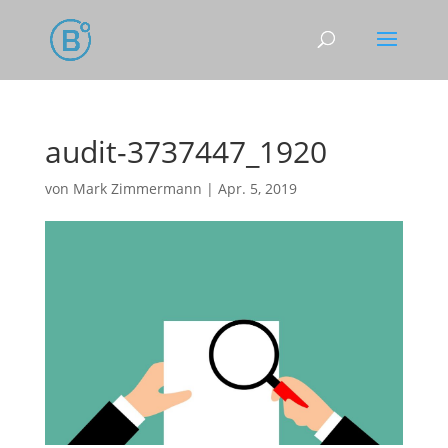
audit-3737447_1920
von
Mark Zimmermann
|
Apr. 5, 2019