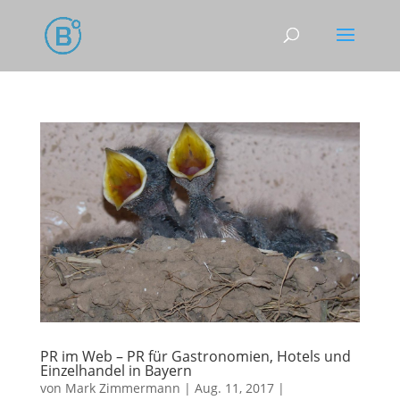
PR im Web – PR für Gastronomien, Hotels und
Einzelhandel in Bayern
von
Mark Zimmermann
|
Aug. 11, 2017
|