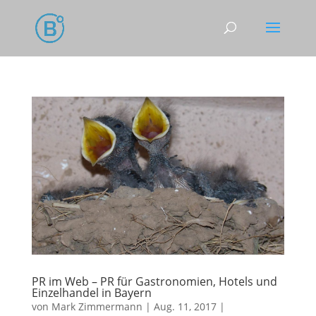
PR im Web – PR für Gastronomien, Hotels und
Einzelhandel in Bayern
von
Mark Zimmermann
|
Aug. 11, 2017
|