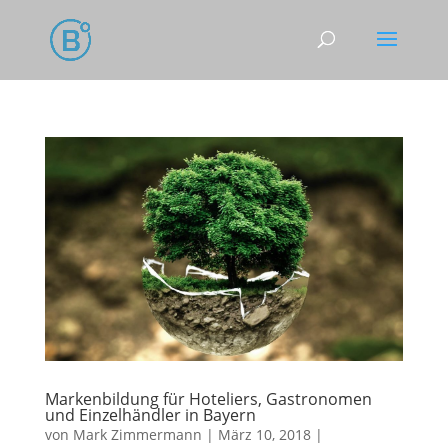
Markenbildung für Hoteliers, Gastronomen
und Einzelhändler in Bayern
von
Mark Zimmermann
|
März 10, 2018
|