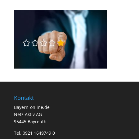
Kontakt
Bayern-online.de
Netz Aktiv AG
95445 Bayreuth
Tel. 0921 1649749 0