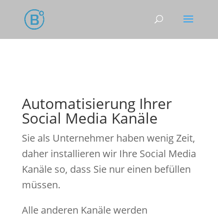
Automatisierung Ihrer
Social Media Kanäle
Sie als Unternehmer haben wenig Zeit,
daher installieren wir Ihre Social Media
Kanäle so, dass Sie nur einen befüllen
müssen.
Alle anderen Kanäle werden