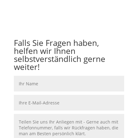
Text
Falls Sie Fragen haben,
helfen wir Ihnen
selbstverständlich gerne
weiter!