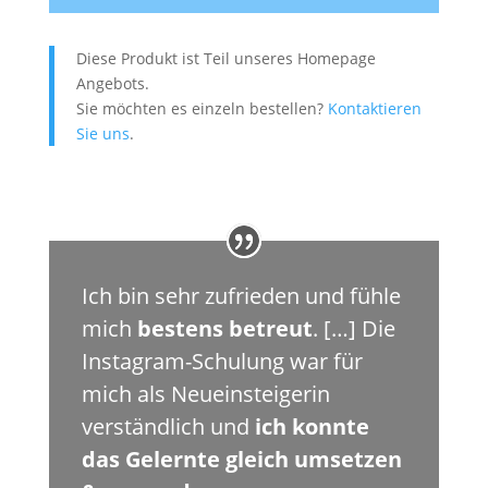
Diese Produkt ist Teil unseres Homepage
Angebots.
Sie möchten es einzeln bestellen?
Kontaktieren
Sie uns
.
Ich bin sehr zufrieden und fühle
mich
bestens betreut
. […] Die
Instagram-Schulung war für
mich als Neueinsteigerin
verständlich und
ich konnte
das Gelernte gleich umsetzen