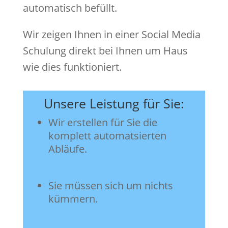
automatisch befüllt.
Wir zeigen Ihnen in einer Social Media
Schulung direkt bei Ihnen um Haus
wie dies funktioniert.
Unsere Leistung für Sie:
Wir erstellen für Sie die
komplett automatsierten
Abläufe.
Sie müssen sich um nichts
kümmern.