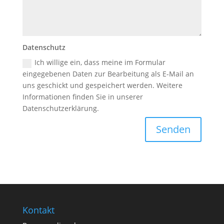
Datenschutz
Ich willige ein, dass meine im Formular
eingegebenen Daten zur Bearbeitung als E-Mail an
uns geschickt und gespeichert werden. Weitere
Informationen finden Sie in unserer
Datenschutzerklärung.
Senden
Kontakt